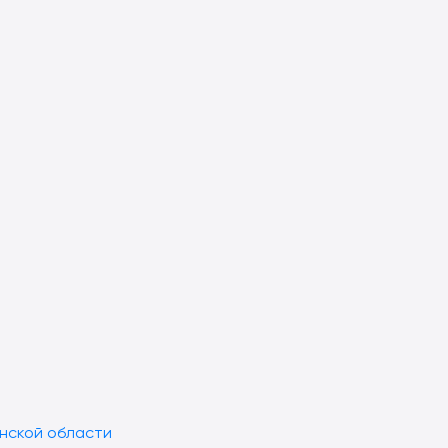
анской области