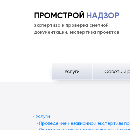
ПРОМСТРОЙ
НАДЗОР
экспертиза и проверка сметной
документации, экспертиза проектов
Услуги
Советы и 
• Услуги
• Проведение независимой экспертизы п