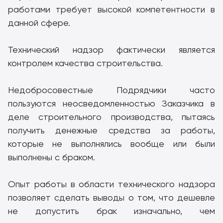
работами требует высокой компетентности в
данной сфере.
Технический надзор фактически является
контролем качества строительства.
Недобросовестные Подрядчики часто
пользуются неосведомленностью Заказчика в
деле строительного производства, пытаясь
получить денежные средства за работы,
которые не выполнялись вообще или были
выполнены с браком.
Опыт работы в области технического надзора
позволяет сделать выводы о том, что дешевле
не допустить брак изначально, чем