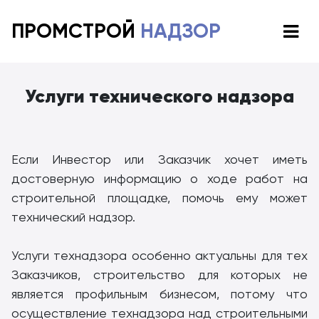
ПРОМСТРОЙ
НАДЗОР
Услуги технического надзора
Если Инвестор или Заказчик хочет иметь
достоверную информацию о ходе работ на
строительной площадке, помочь ему может
технический надзор.
Услуги технадзора особенно актуальны для тех
Заказчиков, строительство для которых не
является профильным бизнесом, потому что
осуществление технадзора над строительными