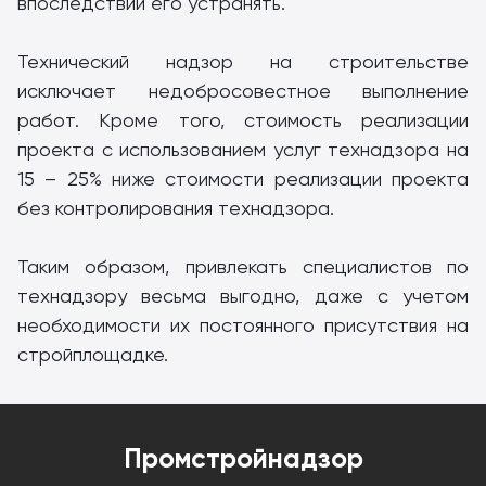
впоследствии его устранять.
Технический надзор на строительстве
исключает недобросовестное выполнение
работ. Кроме того, стоимость реализации
проекта с использованием услуг технадзора на
15 – 25% ниже стоимости реализации проекта
без контролирования технадзора.
Таким образом, привлекать специалистов по
технадзору весьма выгодно, даже с учетом
необходимости их постоянного присутствия на
стройплощадке.
Промстройнадзор