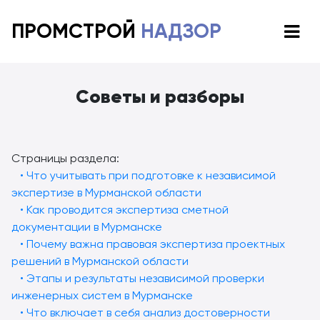
ПРОМСТРОЙ
НАДЗОР
Советы и разборы
Страницы раздела:
• Что учитывать при подготовке к независимой
экспертизе в Мурманской области
• Как проводится экспертиза сметной
документации в Мурманске
• Почему важна правовая экспертиза проектных
решений в Мурманской области
• Этапы и результаты независимой проверки
инженерных систем в Мурманске
• Что включает в себя анализ достоверности