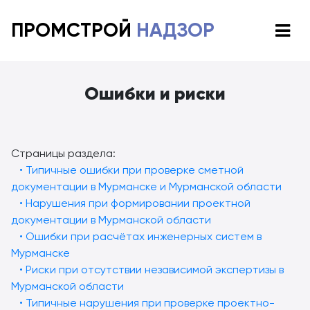
ПРОМСТРОЙ
НАДЗОР
Ошибки и риски
Страницы раздела:
• Типичные ошибки при проверке сметной
документации в Мурманске и Мурманской области
• Нарушения при формировании проектной
документации в Мурманской области
• Ошибки при расчётах инженерных систем в
Мурманске
• Риски при отсутствии независимой экспертизы в
Мурманской области
• Типичные нарушения при проверке проектно-